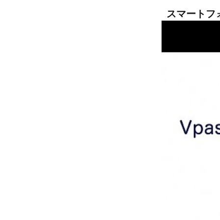
スマートフ