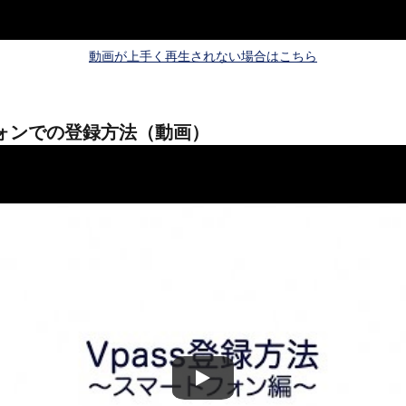
動画が上手く再生されない場合はこちら
ォンでの登録方法（動画）