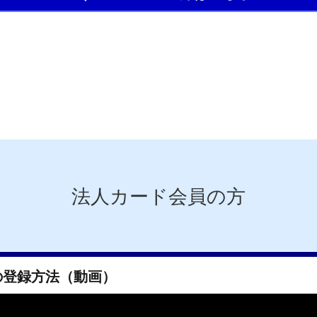
法人カード会員の方
の登録方法（動画）