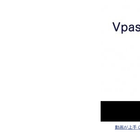
動画が上手