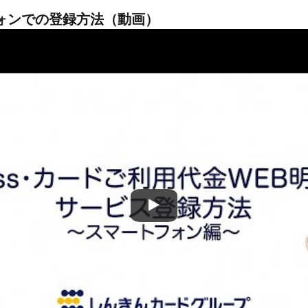
ォンでの登録方法（動画）