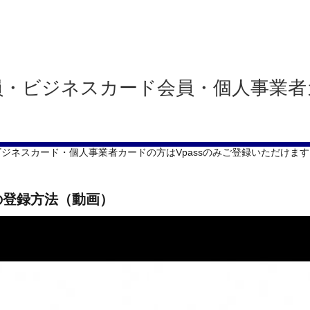
員・ビジネスカード会員・個人事業者
ビジネスカード・個人事業者カードの方はVpassのみご登録いただけます
の登録方法（動画）