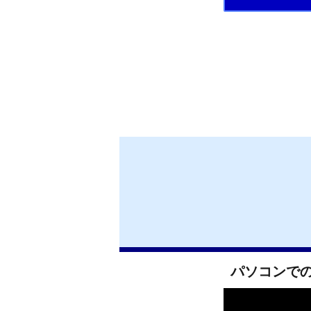
パソコンで