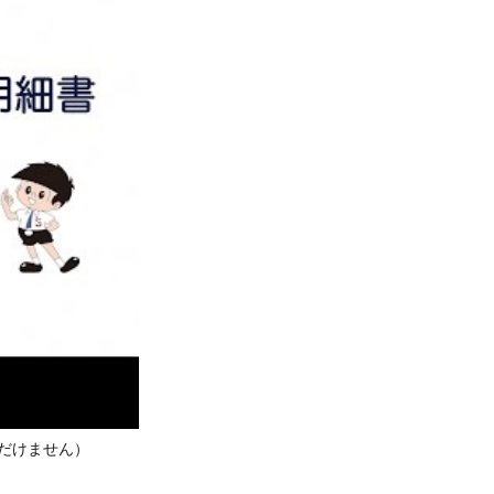
ただけません）