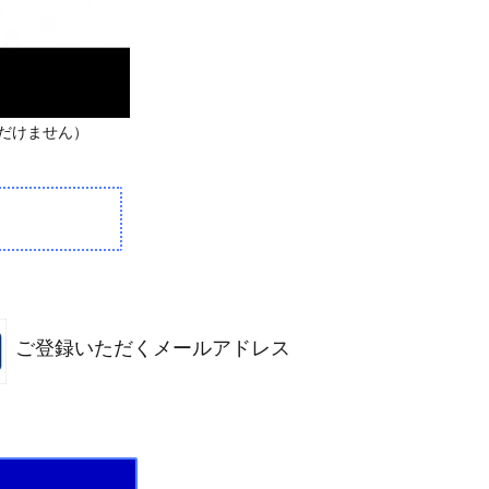
ただけません）
ご登録いただくメールアドレス