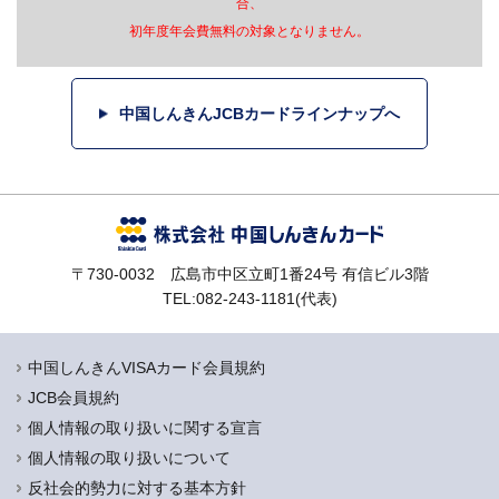
合、
初年度年会費無料の対象となりません。
中国しんきんJCBカードラインナップへ
〒730-0032 広島市中区立町1番24号 有信ビル3階
TEL:082-243-1181(代表)
中国しんきんVISAカード会員規約
JCB会員規約
個人情報の取り扱いに関する宣言
個人情報の取り扱いについて
反社会的勢力に対する基本方針