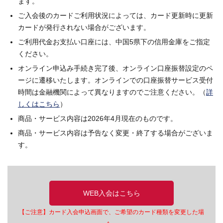
ます。
ご入会後のカードご利用状況によっては、カード更新時に更新
カードが発行されない場合がございます。
ご利用代金お支払い口座には、中国5県下の信用金庫をご指定
ください。
オンライン申込み手続き完了後、オンライン口座振替設定のペ
ージに遷移いたします。オンラインでの口座振替サービス受付
時間は金融機関によって異なりますのでご注意ください。（
詳
しくはこちら
）
商品・サービス内容は2026年4月現在のものです。
商品・サービス内容は予告なく変更・終了する場合がございま
す。
WEB入会はこちら
【ご注意】カード入会申込画面で、ご希望のカード種類を変更した場