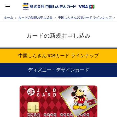
カードの新規お申し込み
中国しんきんJCBカード ラインナップ
カードの新規お申し込み
中国しんきんJCBカード ラインナップ
ディズニー・デザインカード